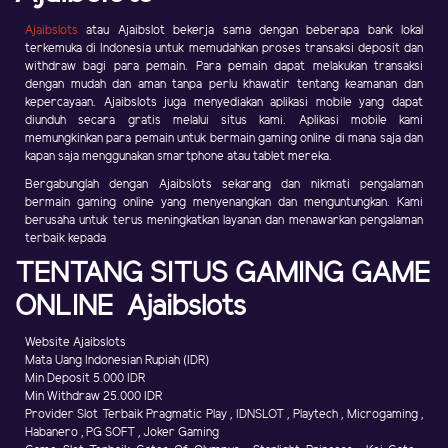
Ajaibslots
atau Ajaibslot bekerja sama dengan beberapa bank lokal
terkemuka di Indonesia untuk memudahkan proses transaksi deposit dan
withdraw bagi para pemain. Para pemain dapat melakukan transaksi
dengan mudah dan aman tanpa perlu khawatir tentang keamanan dan
kepercayaan. Ajaibslots juga menyediakan aplikasi mobile yang dapat
diunduh secara gratis melalui situs kami. Aplikasi mobile kami
memungkinkan para pemain untuk bermain gaming online di mana saja dan
kapan saja menggunakan smartphone atau tablet mereka.
Bergabunglah dengan Ajaibslots sekarang dan nikmati pengalaman
bermain gaming online yang menyenangkan dan menguntungkan. Kami
berusaha untuk terus meningkatkan layanan dan menawarkan pengalaman
terbaik kepada
TENTANG SITUS GAMING GAME
ONLINE Ajaibslots
Website Ajaibslots
Mata Uang Indonesian Rupiah (IDR)
Min Deposit 5.000 IDR
Min Withdraw 25.000 IDR
Provider Slot Terbaik Pragmatic Play , IDNSLOT , Playtech , Microgaming ,
Habanero , PG SOFT , Joker Gaming