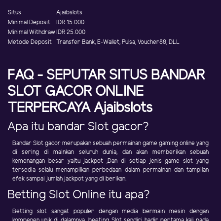
Situs
Ajaibslots
Minimal Deposit
IDR 15.000
Minimal Withdraw
IDR 25.000
Metode Deposit
Transfer Bank, E-Wallet, Pulsa, Voucher88, DLL
FAQ - SEPUTAR SITUS BANDAR
SLOT GACOR ONLINE
TERPERCAYA Ajaibslots
Apa itu bandar Slot gacor?
Bandar Slot gacor merupakan sebuah permainan game gaming online yang
di sering di mainkan seluruh dunia, dan akan memberikan sebuah
kemenangan besar yaitu jackpot ,Dan di setiap jenis game slot yang
tersedia selalu menampilkan perbedaan dalam permainan dan tampilan
efek sampai jumlah jackpot yang di berikan.
Betting Slot Online itu apa?
Betting slot sangat populer dengan media bermain mesin dengan
kompenen unik di dalamnya. beeting Slot sendiri hadir pertama kali pada