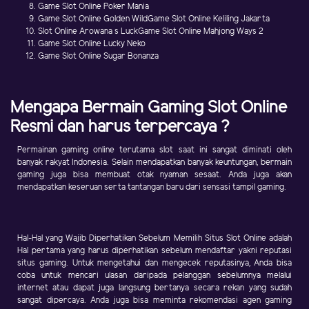
Game Slot Online Poker Mania
Game Slot Online Golden WildGame Slot Online Keliling Jakarta
Slot Online Arowana s LuckGame Slot Online Mahjong Ways 2
Game Slot Online Lucky Neko
Game Slot Online Sugar Bonanza
Mengapa Bermain Gaming Slot Online
Resmi dan harus terpercaya ?
Permainan gaming online terutama slot saat ini sangat diminati oleh
banyak rakyat Indonesia. Selain mendapatkan banyak keuntungan, bermain
gaming juga bisa membuat otak nyaman sesaat. Anda juga akan
mendapatkan keseruan serta tantangan baru dari sensasi tampil gaming.
Hal-Hal yang Wajib Diperhatikan Sebelum Memilih Situs Slot Online adalah
Hal pertama yang harus diperhatikan sebelum mendaftar yakni reputasi
situs gaming. Untuk mengetahui dan mengecek reputasinya, Anda bisa
coba untuk mencari ulasan daripada pelanggan sebelumnya melalui
internet atau dapat juga langsung bertanya secara rekan yang sudah
sangat dipercaya. Anda juga bisa meminta rekomendasi agen gaming