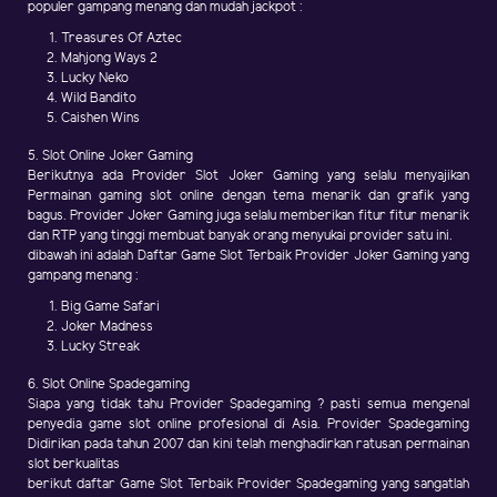
populer gampang menang dan mudah jackpot :
Treasures Of Aztec
Mahjong Ways 2
Lucky Neko
Wild Bandito
Caishen Wins
5. Slot Online Joker Gaming
Berikutnya ada Provider Slot Joker Gaming yang selalu menyajikan
Permainan gaming slot online dengan tema menarik dan grafik yang
bagus. Provider Joker Gaming juga selalu memberikan fitur fitur menarik
dan RTP yang tinggi membuat banyak orang menyukai provider satu ini.
dibawah ini adalah Daftar Game Slot Terbaik Provider Joker Gaming yang
gampang menang :
Big Game Safari
Joker Madness
Lucky Streak
6. Slot Online Spadegaming
Siapa yang tidak tahu Provider Spadegaming ? pasti semua mengenal
penyedia game slot online profesional di Asia. Provider Spadegaming
Didirikan pada tahun 2007 dan kini telah menghadirkan ratusan permainan
slot berkualitas
berikut daftar Game Slot Terbaik Provider Spadegaming yang sangatlah