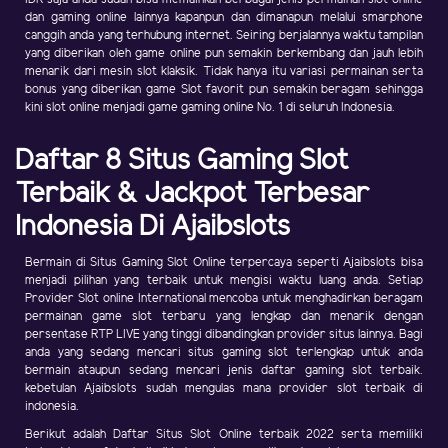
dan gaming online lainnya kapanpun dan dimanapun melalui smarphone
canggih anda yang terhubung internet. Seiring berjalannya waktu tampilan
yang diberikan oleh game online pun semakin berkembang dan jauh lebih
menarik dari mesin slot klaksik. Tidak hanya itu variasi permainan serta
bonus yang diberikan game Slot favorit pun semakin beragam sehingga
kini slot online menjadi game gaming online No. 1 di seluruh Indonesia.
Daftar 8 Situs Gaming Slot
Terbaik & Jackpot Terbesar
Indonesia Di Ajaibslots
Bermain di Situs Gaming Slot Online terpercaya seperti Ajaibslots bisa
menjadi pilihan yang terbaik untuk mengisi waktu luang anda. Setiap
Provider Slot online International mencoba untuk menghadirkan beragam
permainan game slot terbaru yang lengkap dan menarik dengan
persentase RTP LIVE yang tinggi dibandingkan provider situs lainnya. Bagi
anda yang sedang mencari situs gaming slot terlengkap untuk anda
bermain ataupun sedang mencari jenis daftar gaming slot terbaik.
kebetulan Ajaibslots sudah mengulas mana provider slot terbaik di
indonesia.
Berikut adalah Daftar Situs Slot Online terbaik 2022 serta memiliki