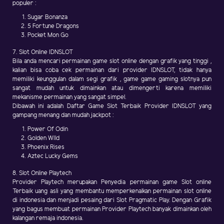
populer :
Sugar Bonanza
5 Fortune Dragons
Pocket Mon Go
7. Slot Online IDNSLOT
Bila anda mencari permainan game slot online dengan grafik yang tinggi ,
kalian bisa coba cek permainan dari provider IDNSLOT, tidak hanya
memiliki keunggulan dalam segi grafik , game game gaming slotnya pun
sangat mudah untuk dimainkan atau dimengerti karena memiliki
mekanisme permainan yang sangat simpel.
Dibawah ini adalah Daftar Game Slot Terbaik Provider IDNSLOT yang
gampang menang dan mudah jackpot :
Power Of Odin
Golden WIld
Phoenix Rises
Aztec Lucky Gems
8. Slot Online Playtech
Provider Playtech merupakan Penyedia permainan game Slot online
Terbaik uang asli yang membantu memperkenalkan permainan slot online
di indonesia dan menjadi pesaing dari Slot Pragmatic Play. Dengan Grafik
yang bagus membuat permainan Provider Playtech banyak dimainkan oleh
kalangan remaja indonesia.