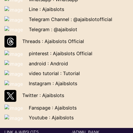
Line : Ajaibslots
Telegram Channel : @ajaibslotofficial
Telegram : @ajaibslot
Threads : Ajaibslots Official
pinterest : Ajaibslots Official
android : Android
video tutorial : Tutorial
Instagram : Ajaibslots
Twitter : Ajaibslots
Fanspage : Ajaibslots
Youtube : Ajaibslots
LINK AJAIBSLOTS
JADWAL BANK