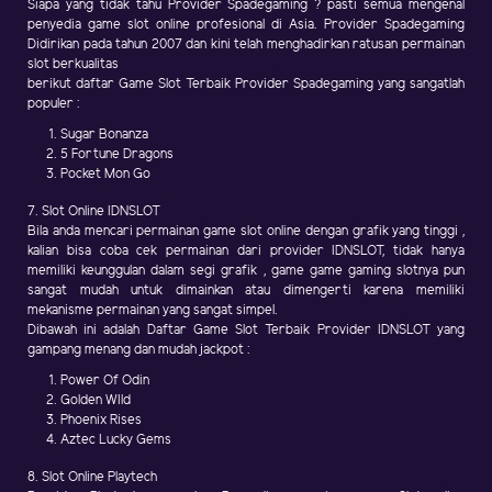
Siapa yang tidak tahu Provider Spadegaming ? pasti semua mengenal
penyedia game slot online profesional di Asia. Provider Spadegaming
Didirikan pada tahun 2007 dan kini telah menghadirkan ratusan permainan
slot berkualitas
berikut daftar Game Slot Terbaik Provider Spadegaming yang sangatlah
populer :
Sugar Bonanza
5 Fortune Dragons
Pocket Mon Go
7. Slot Online IDNSLOT
Bila anda mencari permainan game slot online dengan grafik yang tinggi ,
kalian bisa coba cek permainan dari provider IDNSLOT, tidak hanya
memiliki keunggulan dalam segi grafik , game game gaming slotnya pun
sangat mudah untuk dimainkan atau dimengerti karena memiliki
mekanisme permainan yang sangat simpel.
Dibawah ini adalah Daftar Game Slot Terbaik Provider IDNSLOT yang
gampang menang dan mudah jackpot :
Power Of Odin
Golden WIld
Phoenix Rises
Aztec Lucky Gems
8. Slot Online Playtech