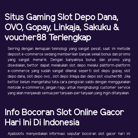
Situs Gaming Slot Depo Dana,
OVO, Gopay, Linkaja, Sakuku &
voucher88 Terlengkap
Seiring dengan kemajuan teknologi yang sangat pesat, saat ini metode
deposit e-commerce sedang memberikan banyak sekali bonus dan promo
yang sangat menarik. Dengan banyaknya bonus dan promo yang
disediakan, bettor dapat melakukan slot depo melalui platform-platform
e-commerce yang sudah sangat dikenal seperti slot depo gopay, slot
depo dana, slot depo ovo , slot depo linkaja dan depo slot voucher88. Jika
bettor belum mengetahui tata cara pengisian saldo dengan menggunakan
metode e-commerce, jangan ragu untuk menghubungi customer service
yang akan menjawab semua pertanyaan-pertanyaan yang ingin ditanyakan.
Info Bocoran Slot Online Gacor
Hari Ini Di Indonesia
Ajaibslots menyediakan informasi seputar bocoran slot gacor hari ini