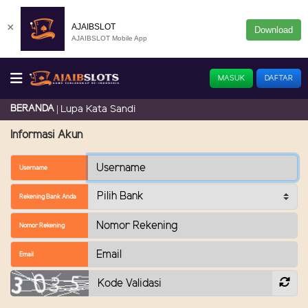
×
AJAIBSLOT
Download
AJAIBSLOT Mobile App
MASUK
DAFTAR
BERANDA
Lupa Kata Sandi
Informasi Akun
Username
Rekening Bank Anda
Nomor Rekening
Email