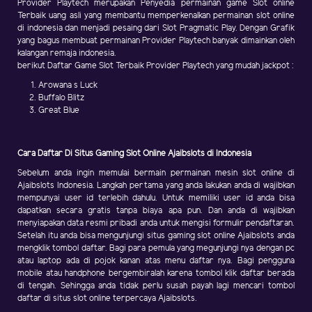
Provider Playtech merupakan Penyedia permainan game Slot online
Terbaik uang asli yang membantu memperkenalkan permainan slot online
di indonesia dan menjadi pesaing dari Slot Pragmatic Play. Dengan Grafik
yang bagus membuat permainan Provider Playtech banyak dimainkan oleh
kalangan remaja indonesia.
berikut Daftar Game Slot Terbaik Provider Playtech yang mudah jackpot :
Arowana s Luck
Buffalo Blitz
Great Blue
Cara Daftar Di Situs Gaming Slot Online Ajaibslots di Indonesia
Sebelum anda ingin memulai bermain permainan mesin slot online di
Ajaibslots Indonesia. Langkah pertama yang anda lakukan anda di wajibkan
mempunyai user id terlebih dahulu. Untuk memiliki user id anda bisa
dapatkan secara gratis tanpa biaya apa pun. Dan anda di wajibkan
menyiapakan data resmi pribadi anda untuk mengisi formulir pendaftaran.
Setelah itu anda bisa mengunjungi situs gaming slot online Ajaibslots anda
mengklik tombol daftar. Bagi para pemula yang megunjungi nya dengan pc
atau laptop ada di pojok kanan atas menu daftar nya. Bagi pengguna
mobile atau handphone bergembiralah karena tombol klik daftar berada
di tengah. Sehingga anda tidak perlu susah payah lagi mencari tombol
daftar di situs slot online terpercaya Ajaibslots.