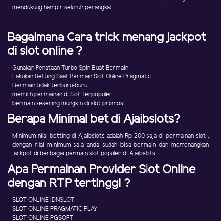
mendukung hampir seluruh perangkat.
Bagaimana Cara trick menang jackpot
di slot online ?
Gunakan Penataan Turbo Spin Buat Bermain
Lakukan Betting Saat Bermain Slot Online Pragmatic
Bermain tidak terburu-buru
memilih permainan di Slot Terpopuler.
bermain sesering mungkin di slot promosi
Berapa Minimal bet di Ajaibslots?
Minimum nilai betting di Ajaibslots adalah Rp 200 saja di permainan slot ,
dengan nilai minimum saja anda sudah bisa bermain dan memenangkan
jackpot di berbagai permain slot populer di Ajaibslots.
Apa Permainan Provider Slot Online
dengan RTP tertinggi ?
SLOT ONLINE IDNSLOT
SLOT ONLINE PRAGMATIC PLAY
SLOT ONLINE PGSOFT