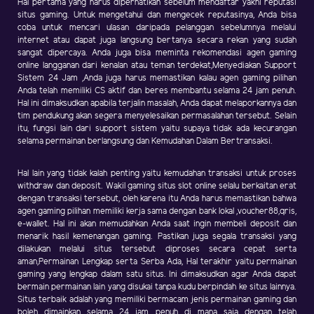
Hal pertama yang harus diperhatikan sebelum mendaftar yakni reputasi
situs gaming. Untuk mengetahui dan mengecek reputasinya, Anda bisa
coba untuk mencari ulasan daripada pelanggan sebelumnya melalui
internet atau dapat juga langsung bertanya secara rekan yang sudah
sangat dipercaya. Anda juga bisa meminta rekomendasi agen gaming
online langganan dari kenalan atau teman terdekat,Menyediakan Support
Sistem 24 Jam ,Anda juga harus memastikan kalau agen gaming pilihan
Anda telah memiliki CS aktif dan beres membantu selama 24 jam penuh.
Hal ini dimaksudkan apabila terjalin masalah, Anda dapat melaporkannya dan
tim pendukung akan segera menyelesaikan permasalahan tersebut. Selain
itu, fungsi lain dari support sistem yaitu supaya tidak ada kecurangan
selama permainan berlangsung dan Kemudahan Dalam Bertransaksi.
Hal lain yang tidak kalah penting yaitu kemudahan transaksi untuk proses
withdraw dan deposit. Wakil gaming situs slot online selalu berkaitan erat
dengan transaksi tersebut, oleh karena itu Anda harus memastikan bahwa
agen gaming pilihan memiliki kerja sama dengan bank lokal ,voucher88,qris,
e-wallet. Hal ini akan memudahkan Anda saat ingin membeli deposit dan
menarik hasil kemenangan gaming. Pastikan juga segala transaksi yang
dilakukan melalui situs tersebut diproses secara cepat serta
aman,Permainan Lengkap serta Serba Ada, Hal terakhir yaitu permainan
gaming yang lengkap dalam satu situs. Ini dimaksudkan agar Anda dapat
bermain permainan lain yang disukai tanpa kudu berpindah ke situs lainnya.
Situs terbaik adalah yang memiliki bermacam jenis permainan gaming dan
boleh dimainkan selama 24 jam penuh di mana saja dengan telah